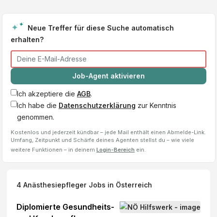
Neue Treffer für diese Suche automatisch
erhalten?
Job-Agent aktivieren
Ich akzeptiere die
AGB
.
Ich habe die
Datenschutzerklärung
zur Kenntnis
genommen.
Kostenlos und jederzeit kündbar – jede Mail enthält einen Abmelde-Link.
Umfang, Zeitpunkt und Schärfe deines Agenten stellst du – wie viele
weitere Funktionen – in deinem
Login-Bereich
ein.
4
Anästhesiepfleger
Jobs
in Österreich
Diplomierte Gesundheits-