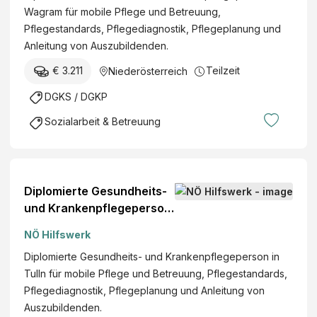
Wagram für mobile Pflege und Betreuung,
Pflegestandards, Pflegediagnostik, Pflegeplanung und
Anleitung von Auszubildenden.
€ 3.211
Teilzeit
Niederösterreich
DGKS / DGKP
Sozialarbeit & Betreuung
Diplomierte Gesundheits-
und Krankenpflegeperson
(w/m/d)
NÖ Hilfswerk
Diplomierte Gesundheits- und Krankenpflegeperson in
Tulln für mobile Pflege und Betreuung, Pflegestandards,
Pflegediagnostik, Pflegeplanung und Anleitung von
Auszubildenden.