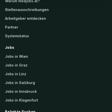
Warum
medjobs.at
?
Stellenausschreibungen
Arbeitgeber entdecken
Partner
Systemstatus
Jobs
Jobs in Wien
Jobs in Graz
Jobs in Linz
Jobs in Salzburg
Jobs in Innsbruck
Jobs in Klagenfurt
Beliebte Suchen