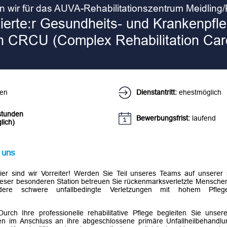
Einstellungen