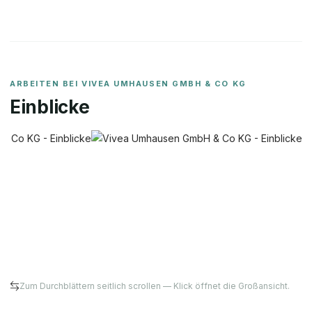
ARBEITEN BEI
VIVEA UMHAUSEN GMBH & CO KG
Einblicke
Zum Durchblättern seitlich scrollen — Klick öffnet die Großansicht.