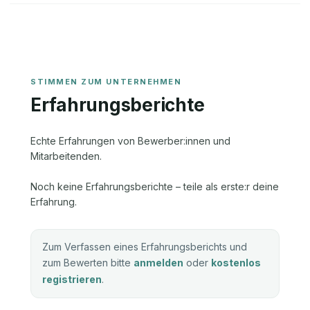
Erfahrungsberichte
Echte Erfahrungen von Bewerber:innen und
Mitarbeitenden.
Noch keine Erfahrungsberichte – teile als erste:r deine
Erfahrung.
Zum Verfassen eines Erfahrungsberichts und
zum Bewerten bitte
anmelden
oder
kostenlos
registrieren
.