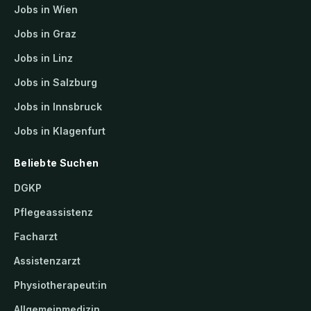
Jobs in Wien
Jobs in Graz
Jobs in Linz
Jobs in Salzburg
Jobs in Innsbruck
Jobs in Klagenfurt
Beliebte Suchen
DGKP
Pflegeassistenz
Facharzt
Assistenzarzt
Physiotherapeut:in
Allgemeinmedizin