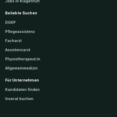
Jobs in Klagenfurt
Beliebte Suchen
DGKP
Pflegeassistenz
Facharzt
Assistenzarzt
Physiotherapeut:in
Allgemeinmedizin
Für Unternehmen
Kandidaten finden
Inserat buchen