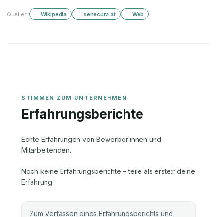
Quellen:
Wikipedia
senecura.at
Web
Erfahrungsberichte
Echte Erfahrungen von Bewerber:innen und
Mitarbeitenden.
Noch keine Erfahrungsberichte – teile als erste:r deine
Erfahrung.
Zum Verfassen eines Erfahrungsberichts und