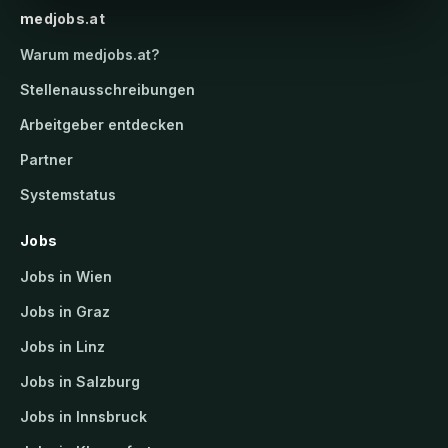
medjobs.at
Warum
medjobs.at
?
Stellenausschreibungen
Arbeitgeber entdecken
Partner
Systemstatus
Jobs
Jobs in Wien
Jobs in Graz
Jobs in Linz
Jobs in Salzburg
Jobs in Innsbruck