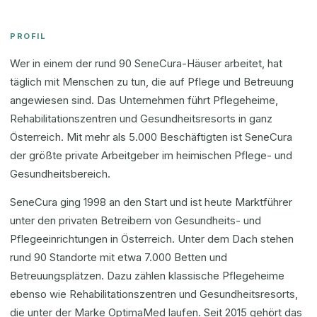
PROFIL
Wer in einem der rund 90 SeneCura-Häuser arbeitet, hat
täglich mit Menschen zu tun, die auf Pflege und Betreuung
angewiesen sind. Das Unternehmen führt Pflegeheime,
Rehabilitationszentren und Gesundheitsresorts in ganz
Österreich. Mit mehr als 5.000 Beschäftigten ist SeneCura
der größte private Arbeitgeber im heimischen Pflege- und
Gesundheitsbereich.
SeneCura ging 1998 an den Start und ist heute Marktführer
unter den privaten Betreibern von Gesundheits- und
Pflegeeinrichtungen in Österreich. Unter dem Dach stehen
rund 90 Standorte mit etwa 7.000 Betten und
Betreuungsplätzen. Dazu zählen klassische Pflegeheime
ebenso wie Rehabilitationszentren und Gesundheitsresorts,
die unter der Marke OptimaMed laufen. Seit 2015 gehört das