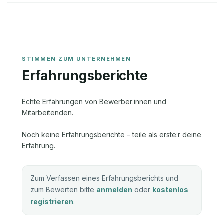
Erfahrungsberichte
Echte Erfahrungen von Bewerber:innen und
Mitarbeitenden.
Noch keine Erfahrungsberichte – teile als erste:r deine
Erfahrung.
Zum Verfassen eines Erfahrungsberichts und
zum Bewerten bitte
anmelden
oder
kostenlos
registrieren
.