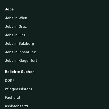
Jobs
Jobs in Wien
Jobs in Graz
Jobs in Linz
Jobs in Salzburg
Jobs in Innsbruck
Jobs in Klagenfurt
Beliebte Suchen
DGKP
Pflegeassistenz
Facharzt
Assistenzarzt