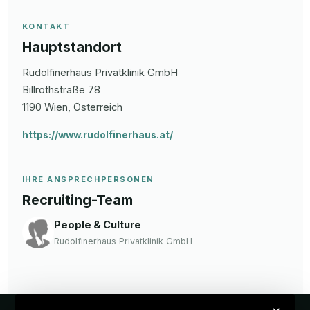
KONTAKT
Hauptstandort
Rudolfinerhaus Privatklinik GmbH
Billrothstraße
78
1190
Wien
, Österreich
https://www.rudolfinerhaus.at/
IHRE ANSPRECHPERSONEN
Recruiting-Team
People & Culture
Rudolfinerhaus Privatklinik GmbH