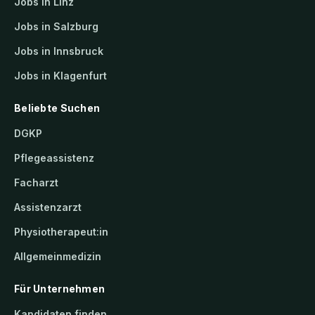
Jobs in Linz
Jobs in Salzburg
Jobs in Innsbruck
Jobs in Klagenfurt
Beliebte Suchen
DGKP
Pflegeassistenz
Facharzt
Assistenzarzt
Physiotherapeut:in
Allgemeinmedizin
Für Unternehmen
Kandidaten finden