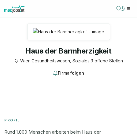
Haus der Barmherzigkeit
Wien
·
Gesundheitswesen, Soziales
·
9 offene Stellen
Firma folgen
PROFIL
Rund 1.800 Menschen arbeiten beim Haus der