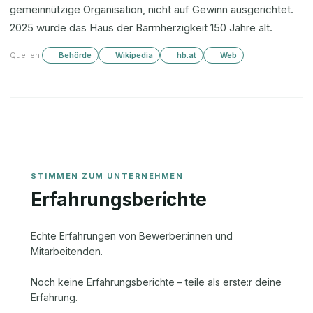
gemeinnützige Organisation, nicht auf Gewinn ausgerichtet.
2025 wurde das Haus der Barmherzigkeit 150 Jahre alt.
Quellen:
Behörde
Wikipedia
hb.at
Web
Erfahrungsberichte
Echte Erfahrungen von Bewerber:innen und
Mitarbeitenden.
Noch keine Erfahrungsberichte – teile als erste:r deine
Erfahrung.