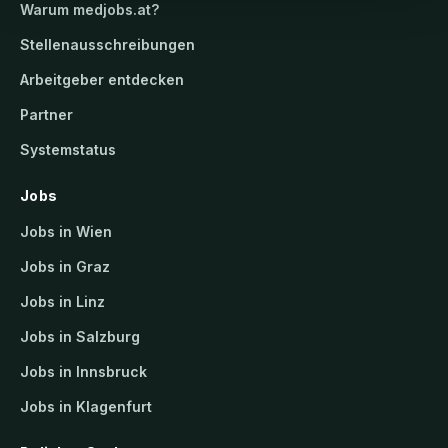
Warum
medjobs.at
?
Stellenausschreibungen
Arbeitgeber entdecken
Partner
Systemstatus
Jobs
Jobs in Wien
Jobs in Graz
Jobs in Linz
Jobs in Salzburg
Jobs in Innsbruck
Jobs in Klagenfurt