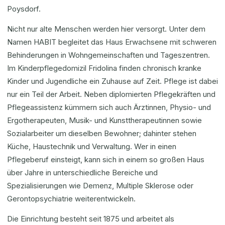
Poysdorf.
Nicht nur alte Menschen werden hier versorgt. Unter dem
Namen HABIT begleitet das Haus Erwachsene mit schweren
Behinderungen in Wohngemeinschaften und Tageszentren.
Im Kinderpflegedomizil Fridolina finden chronisch kranke
Kinder und Jugendliche ein Zuhause auf Zeit. Pflege ist dabei
nur ein Teil der Arbeit. Neben diplomierten Pflegekräften und
Pflegeassistenz kümmern sich auch Ärztinnen, Physio- und
Ergotherapeuten, Musik- und Kunsttherapeutinnen sowie
Sozialarbeiter um dieselben Bewohner; dahinter stehen
Küche, Haustechnik und Verwaltung. Wer in einen
Pflegeberuf einsteigt, kann sich in einem so großen Haus
über Jahre in unterschiedliche Bereiche und
Spezialisierungen wie Demenz, Multiple Sklerose oder
Gerontopsychiatrie weiterentwickeln.
Die Einrichtung besteht seit 1875 und arbeitet als