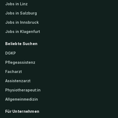
Jobs in Linz
Jobs in Salzburg
Jobs in Innsbruck
Jobs in Klagenfurt
Beliebte Suchen
DGKP
Pflegeassistenz
Facharzt
Assistenzarzt
Physiotherapeut:in
Allgemeinmedizin
Für Unternehmen