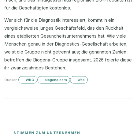
für die Beschäftigten kostenlos.
Wer sich für die Diagnostik interessiert, kommt in ein
vergleichsweise junges Geschäftsfeld, das den Rückhalt
eines etablierten Gesundheitsunternehmens hat. Wie viele
Menschen genau in der Diagnostics-Gesellschaft arbeiten,
weist die Gruppe nicht getrennt aus; die genannten Zahlen
betreffen die Biogena-Gruppe insgesamt. 2026 feierte diese
ihr zwanzigjähriges Bestehen.
Quellen:
WKO
biogena.com
Web