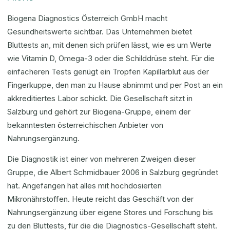
Biogena Diagnostics Österreich GmbH macht
Gesundheitswerte sichtbar. Das Unternehmen bietet
Bluttests an, mit denen sich prüfen lässt, wie es um Werte
wie Vitamin D, Omega-3 oder die Schilddrüse steht. Für die
einfacheren Tests genügt ein Tropfen Kapillarblut aus der
Fingerkuppe, den man zu Hause abnimmt und per Post an ein
akkreditiertes Labor schickt. Die Gesellschaft sitzt in
Salzburg und gehört zur Biogena-Gruppe, einem der
bekanntesten österreichischen Anbieter von
Nahrungsergänzung.
Die Diagnostik ist einer von mehreren Zweigen dieser
Gruppe, die Albert Schmidbauer 2006 in Salzburg gegründet
hat. Angefangen hat alles mit hochdosierten
Mikronährstoffen. Heute reicht das Geschäft von der
Nahrungsergänzung über eigene Stores und Forschung bis
zu den Bluttests, für die die Diagnostics-Gesellschaft steht.