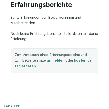
Erfahrungsberichte
Echte Erfahrungen von Bewerber:innen und
Mitarbeitenden.
Noch keine Erfahrungsberichte – teile als erste:r deine
Erfahrung.
Zum Verfassen eines Erfahrungsberichts und
zum Bewerten bitte
anmelden
oder
kostenlos
registrieren
.
KARRIERE