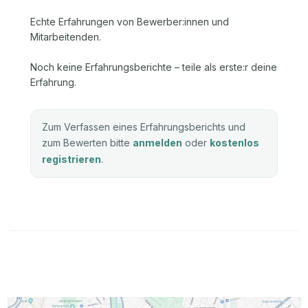
Echte Erfahrungen von Bewerber:innen und
Mitarbeitenden.
Noch keine Erfahrungsberichte – teile als erste:r deine
Erfahrung.
Zum Verfassen eines Erfahrungsberichts und
zum Bewerten bitte
anmelden
oder
kostenlos
registrieren
.