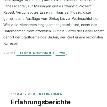
Fitnesscenter, auf Massagen gibt es zwanzig Prozent
Rabatt. Vergünstigtes Essen im Haus zählt dazu, dazu
gemeinsame Ausflüge vom Skitag bis zur Weihnachtsfeier.
Wie viele Menschen insgesamt angestellt sind, nennt das
Unternehmen nicht öffentlich. Gut ein Viertel der Gesellschaft
gehört der Stadtgemeinde Baden, der Rest einem regionalen
Kurresort.
Quellen:
badener-kurzentrum.at
Web
Erfahrungsberichte