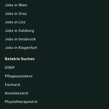
Jobs in Wien
Jobs in Graz
Jobs in Linz
Jobs in Salzburg
Jobs in Innsbruck
Jobs in Klagenfurt
Beliebte Suchen
DGKP
Pflegeassistenz
Facharzt
Assistenzarzt
Physiotherapeut:in