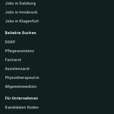
Jobs in Salzburg
Jobs in Innsbruck
Jobs in Klagenfurt
Beliebte Suchen
DGKP
Pflegeassistenz
Facharzt
Assistenzarzt
Physiotherapeut:in
Allgemeinmedizin
Für Unternehmen
Kandidaten finden