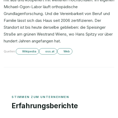
Michael-Ogon-Labor läuft orthopädische
Grundlagenforschung. Und die Vereinbarkeit von Beruf und
Familie lässt sich das Haus seit 2006 zertifizieren. Der
Standort ist bis heute derselbe geblieben: die Speisinger
Straße am grünen Westrand Wiens, wo Hans Spitzy vor über
hundert Jahren angefangen hat.
Quellen:
Wikipedia
oss.at
Web
Erfahrungsberichte