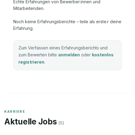
Echte Erfahrungen von Bewerber:innen und
Mitarbeitenden.
Noch keine Erfahrungsberichte – teile als erste:r deine
Erfahrung.
Zum Verfassen eines Erfahrungsberichts und
zum Bewerten bitte
anmelden
oder
kostenlos
registrieren
.
KARRIERE
Aktuelle Jobs
(
5
)