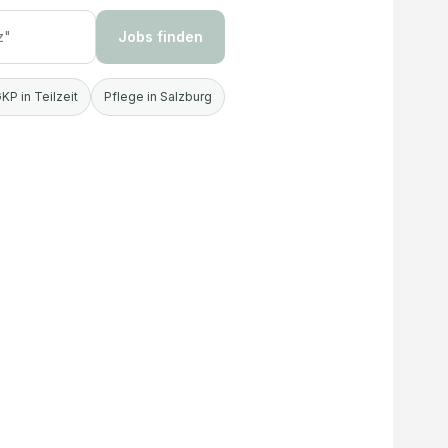
Jobs finden
KP in Teilzeit
Pflege in Salzburg