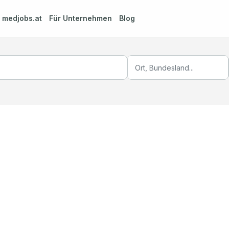
m
medjobs.at
Für Unternehmen
Blog