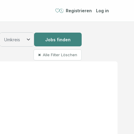
Registrieren
Log in
Jobs finden
Alle Filter Löschen
✖