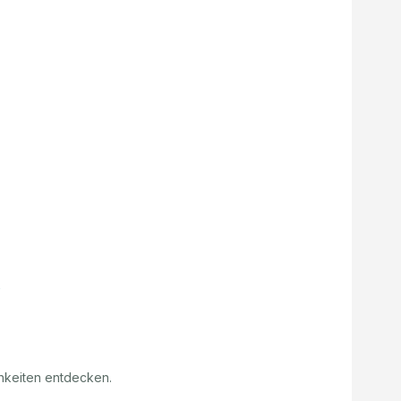
hkeiten entdecken.