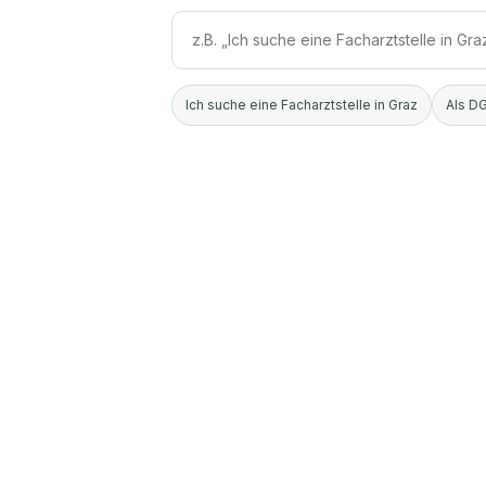
Ich suche eine Facharztstelle in Graz
Als DG