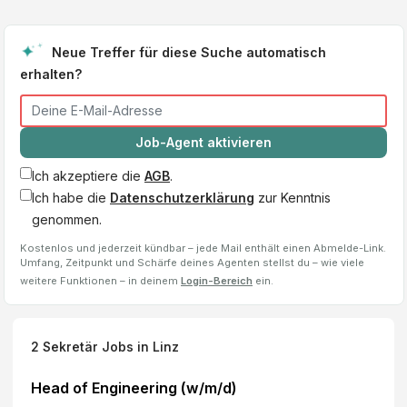
Neue Treffer für diese Suche automatisch
erhalten?
Job-Agent aktivieren
Ich akzeptiere die
AGB
.
Ich habe die
Datenschutzerklärung
zur Kenntnis
genommen.
Kostenlos und jederzeit kündbar – jede Mail enthält einen Abmelde-Link.
Umfang, Zeitpunkt und Schärfe deines Agenten stellst du – wie viele
weitere Funktionen – in deinem
Login-Bereich
ein.
2
Sekretär
Jobs
in Linz
Head of Engineering (w/m/d)