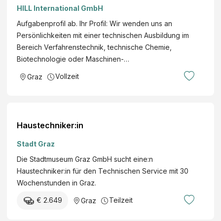
HILL International GmbH
Aufgabenprofil ab. Ihr Profil: Wir wenden uns an
Persönlichkeiten mit einer technischen Ausbildung im
Bereich Verfahrenstechnik, technische Chemie,
Biotechnologie oder Maschinen-…
Vollzeit
Graz
Haustechniker:in
Stadt Graz
Die Stadtmuseum Graz GmbH sucht eine:n
Haustechniker:in für den Technischen Service mit 30
Wochenstunden in Graz.
€ 2.649
Teilzeit
Graz