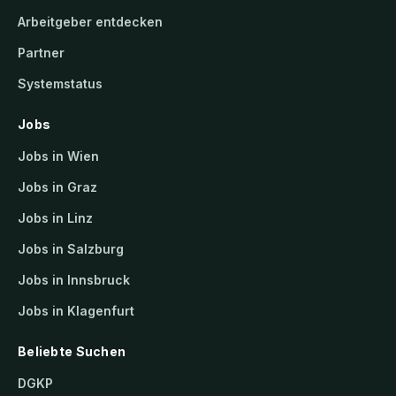
Arbeitgeber entdecken
Partner
Systemstatus
Jobs
Jobs in Wien
Jobs in Graz
Jobs in Linz
Jobs in Salzburg
Jobs in Innsbruck
Jobs in Klagenfurt
Beliebte Suchen
DGKP