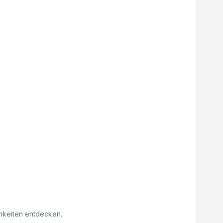
hkeiten entdecken.