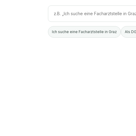
Ich suche eine Facharztstelle in Graz
Als DG