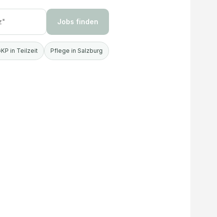
Jobs finden
KP in Teilzeit
Pflege in Salzburg