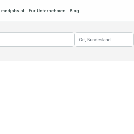
m
medjobs.at
Für Unternehmen
Blog