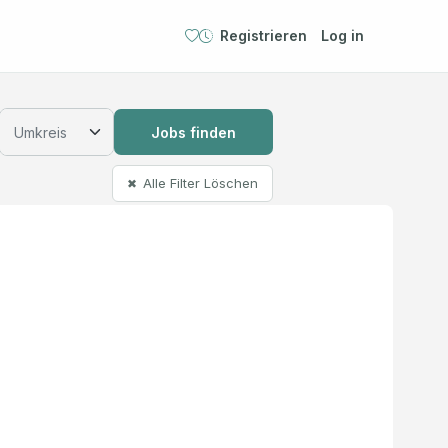
Registrieren
Log in
Jobs finden
Alle Filter Löschen
✖