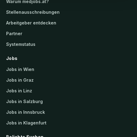
Warum
medjobs.at
?
Stellenausschreibungen
Arbeitgeber entdecken
Partner
Systemstatus
Jobs
Jobs in Wien
Jobs in Graz
Jobs in Linz
Jobs in Salzburg
Jobs in Innsbruck
Jobs in Klagenfurt
Beliebte Suchen