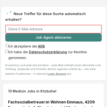
Neue Treffer für diese Suche automatisch
erhalten?
Job-Agent aktivieren
Ich akzeptiere die
AGB
.
Ich habe die
Datenschutzerklärung
zur Kenntnis
genommen.
Kostenlos und jederzeit kündbar – jede Mail enthält einen Abmelde-Link.
Umfang, Zeitpunkt und Schärfe deines Agenten stellst du – wie viele
weitere Funktionen – in deinem
Login-Bereich
ein.
10
Medizin Jobs
in Kitzbühel
Fachsozialbetreuer:in Wohnen Emmaus, 4209