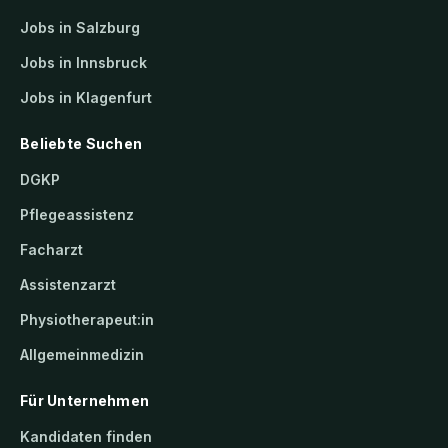
Jobs in Salzburg
Jobs in Innsbruck
Jobs in Klagenfurt
Beliebte Suchen
DGKP
Pflegeassistenz
Facharzt
Assistenzarzt
Physiotherapeut:in
Allgemeinmedizin
Für Unternehmen
Kandidaten finden