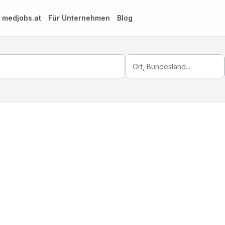
m
medjobs.at
Für Unternehmen
Blog