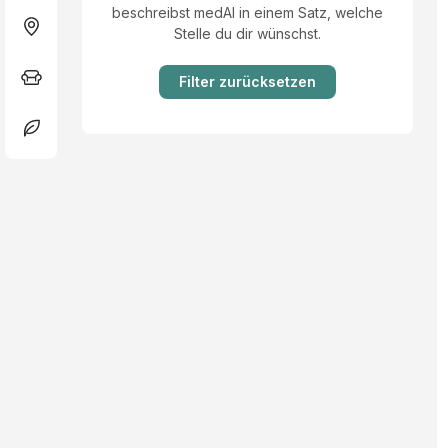
beschreibst medAI in einem Satz, welche
Stelle du dir wünschst.
Filter zurücksetzen