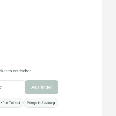
hkeiten entdecken.
Jobs finden
KP in Teilzeit
Pflege in Salzburg