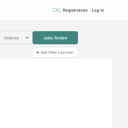
Registrieren
Log in
Jobs finden
Alle Filter Löschen
✖