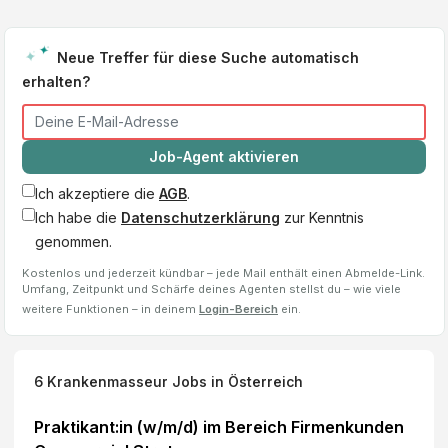
Neue Treffer für diese Suche automatisch
erhalten?
Job-Agent aktivieren
Ich akzeptiere die
AGB
.
Ich habe die
Datenschutzerklärung
zur Kenntnis
genommen.
Kostenlos und jederzeit kündbar – jede Mail enthält einen Abmelde-Link.
Umfang, Zeitpunkt und Schärfe deines Agenten stellst du – wie viele
weitere Funktionen – in deinem
Login-Bereich
ein.
6
Krankenmasseur
Jobs
in Österreich
Praktikant:in (w/m/d) im Bereich Firmenkunden