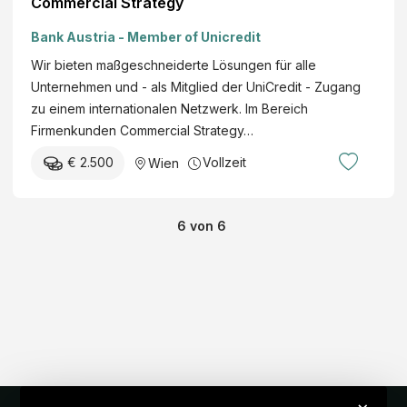
Commercial Strategy
Bank Austria - Member of Unicredit
Wir bieten maßgeschneiderte Lösungen für alle
Unternehmen und - als Mitglied der UniCredit - Zugang
zu einem internationalen Netzwerk. Im Bereich
Firmenkunden Commercial Strategy…
€ 2.500
Vollzeit
Wien
6
von
6