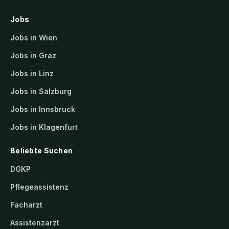
Jobs
Jobs in Wien
Jobs in Graz
Jobs in Linz
Jobs in Salzburg
Jobs in Innsbruck
Jobs in Klagenfurt
Beliebte Suchen
DGKP
Pflegeassistenz
Facharzt
Assistenzarzt