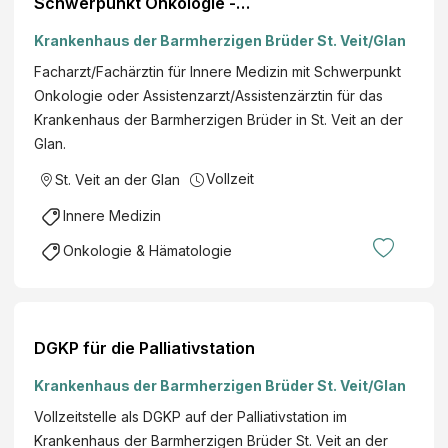
Schwerpunkt Onkologie -
Assistenzarzt/Assistenzärztin
Krankenhaus der Barmherzigen Brüder St. Veit/Glan
Facharzt/Fachärztin für Innere Medizin mit Schwerpunkt
Onkologie oder Assistenzarzt/Assistenzärztin für das
Krankenhaus der Barmherzigen Brüder in St. Veit an der
Glan.
Vollzeit
St. Veit an der Glan
Innere Medizin
Onkologie & Hämatologie
DGKP für die Palliativstation
Krankenhaus der Barmherzigen Brüder St. Veit/Glan
Vollzeitstelle als DGKP auf der Palliativstation im
Krankenhaus der Barmherzigen Brüder St. Veit an der