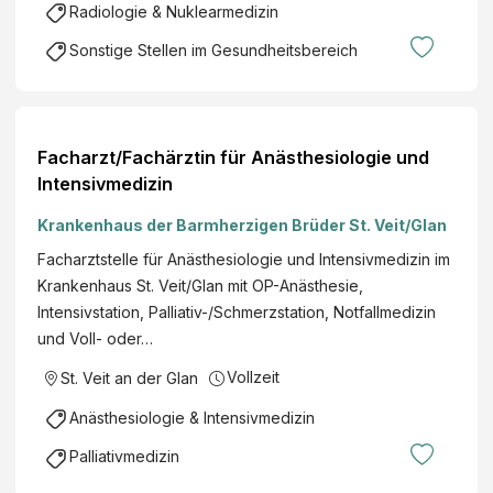
Radiologie & Nuklearmedizin
Sonstige Stellen im Gesundheitsbereich
Facharzt/Fachärztin für Anästhesiologie und
Intensivmedizin
Krankenhaus der Barmherzigen Brüder St. Veit/Glan
Facharztstelle für Anästhesiologie und Intensivmedizin im
Krankenhaus St. Veit/Glan mit OP-Anästhesie,
Intensivstation, Palliativ-/Schmerzstation, Notfallmedizin
und Voll- oder…
Vollzeit
St. Veit an der Glan
Anästhesiologie & Intensivmedizin
Palliativmedizin