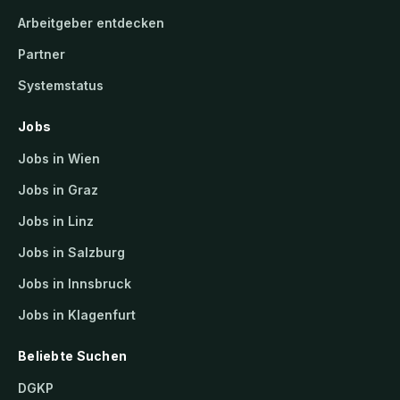
Arbeitgeber entdecken
Partner
Systemstatus
Jobs
Jobs in Wien
Jobs in Graz
Jobs in Linz
Jobs in Salzburg
Jobs in Innsbruck
Jobs in Klagenfurt
Beliebte Suchen
DGKP