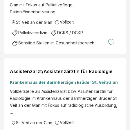
Glan mit Fokus auf Palliativpflege,
Patient*innenbetreuung,…
Vollzeit
St. Veit an der Glan
Palliativmedizin
DGKS / DGKP
Sonstige Stellen im Gesundheitsbereich
Assistenzarzt/Assistenzärztin für Radiologie
Krankenhaus der Barmherzigen Brüder St. Veit/Glan
Vollzeitstelle als Assistenzarzt bzw. Assistenzärztin für
Radiologie im Krankenhaus der Barmherzigen Brüder St.
Veit an der Glan mit Fokus auf radiologische Ausbildung,
…
Vollzeit
St. Veit an der Glan