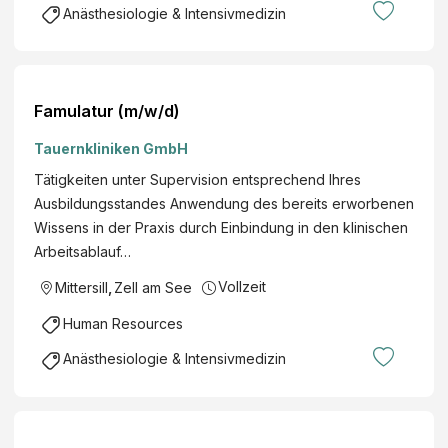
Anästhesiologie & Intensivmedizin
Famulatur (m/w/d)
Tauernkliniken GmbH
Tätigkeiten unter Supervision entsprechend Ihres
Ausbildungsstandes Anwendung des bereits erworbenen
Wissens in der Praxis durch Einbindung in den klinischen
Arbeitsablauf…
Vollzeit
Mittersill
,
Zell am See
Human Resources
Anästhesiologie & Intensivmedizin