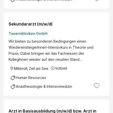
Sekundararzt (m/w/d)
Tauernkliniken GmbH
Wir bieten zu besonderen Bedingungen einen
WiedereinsteigerInnen-Intensivkurs in Theorie und
Praxis. Dabei bringen wir das Fachwissen der
KollegInnen wieder auf den neusten Stand.…
Vollzeit
Mittersill
,
Zell am See
Human Resources
Anästhesiologie & Intensivmedizin
Arzt in Basisausbildung (m/w/d) bzw. Arzt in