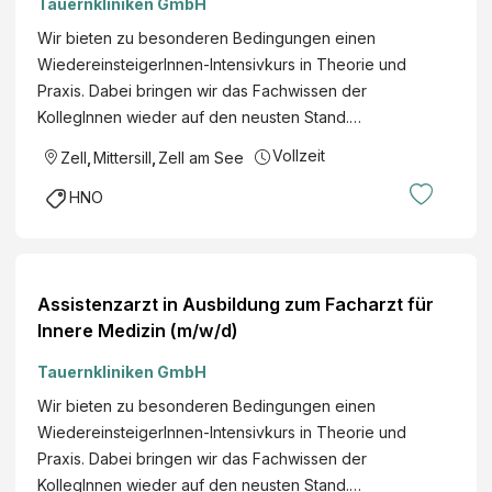
Tauernkliniken GmbH
Wir bieten zu besonderen Bedingungen einen
WiedereinsteigerInnen-Intensivkurs in Theorie und
Praxis. Dabei bringen wir das Fachwissen der
KollegInnen wieder auf den neusten Stand.…
Vollzeit
Zell
,
Mittersill
,
Zell am See
HNO
Assistenzarzt in Ausbildung zum Facharzt für
Innere Medizin (m/w/d)
Tauernkliniken GmbH
Wir bieten zu besonderen Bedingungen einen
WiedereinsteigerInnen-Intensivkurs in Theorie und
Praxis. Dabei bringen wir das Fachwissen der
KollegInnen wieder auf den neusten Stand.…