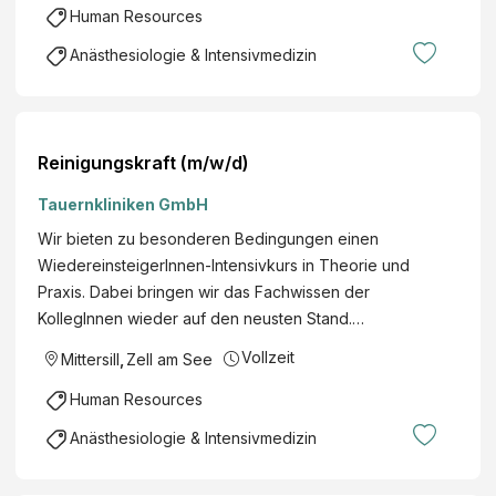
Human Resources
Anästhesiologie & Intensivmedizin
Reinigungskraft (m/w/d)
Tauernkliniken GmbH
Wir bieten zu besonderen Bedingungen einen
WiedereinsteigerInnen-Intensivkurs in Theorie und
Praxis. Dabei bringen wir das Fachwissen der
KollegInnen wieder auf den neusten Stand.…
Vollzeit
Mittersill
,
Zell am See
Human Resources
Anästhesiologie & Intensivmedizin