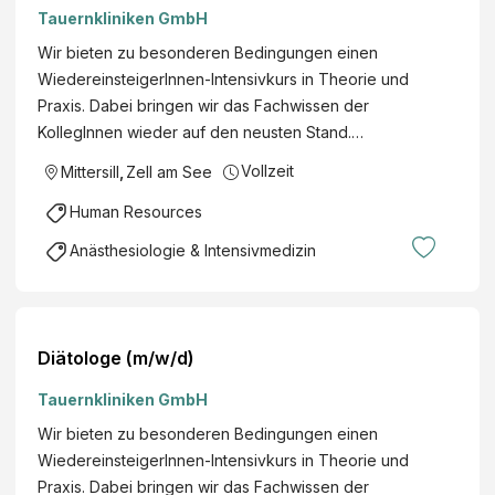
Tauernkliniken GmbH
Wir bieten zu besonderen Bedingungen einen
WiedereinsteigerInnen-Intensivkurs in Theorie und
Praxis. Dabei bringen wir das Fachwissen der
KollegInnen wieder auf den neusten Stand.…
Vollzeit
Mittersill
,
Zell am See
Human Resources
Anästhesiologie & Intensivmedizin
Diätologe (m/w/d)
Tauernkliniken GmbH
Wir bieten zu besonderen Bedingungen einen
WiedereinsteigerInnen-Intensivkurs in Theorie und
Praxis. Dabei bringen wir das Fachwissen der