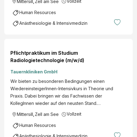
Vollzeit
Mittersill
,
Zell am See
Human Resources
Anästhesiologie & Intensivmedizin
Pflichtpraktikum im Studium
Radiologietechnologie (m/w/d)
Tauernkliniken GmbH
Wir bieten zu besonderen Bedingungen einen
WiedereinsteigerInnen-Intensivkurs in Theorie und
Praxis. Dabei bringen wir das Fachwissen der
KollegInnen wieder auf den neusten Stand.…
Vollzeit
Mittersill
,
Zell am See
Human Resources
Anästhesiologie & Intensivmedizin