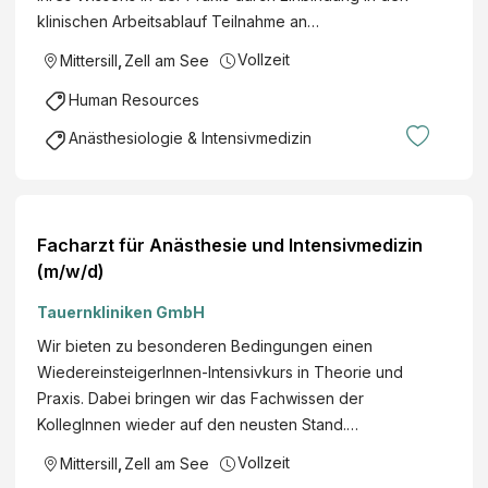
klinischen Arbeitsablauf Teilnahme an…
Vollzeit
Mittersill
,
Zell am See
Human Resources
Anästhesiologie & Intensivmedizin
Facharzt für Anästhesie und Intensivmedizin
(m/w/d)
Tauernkliniken GmbH
Wir bieten zu besonderen Bedingungen einen
WiedereinsteigerInnen-Intensivkurs in Theorie und
Praxis. Dabei bringen wir das Fachwissen der
KollegInnen wieder auf den neusten Stand.…
Vollzeit
Mittersill
,
Zell am See