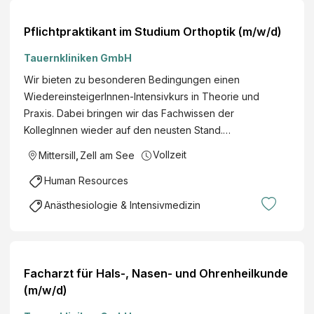
Pflichtpraktikant im Studium Orthoptik (m/w/d)
Tauernkliniken GmbH
Wir bieten zu besonderen Bedingungen einen
WiedereinsteigerInnen-Intensivkurs in Theorie und
Praxis. Dabei bringen wir das Fachwissen der
KollegInnen wieder auf den neusten Stand.…
Vollzeit
Mittersill
,
Zell am See
Human Resources
Anästhesiologie & Intensivmedizin
Facharzt für Hals-, Nasen- und Ohrenheilkunde
(m/w/d)