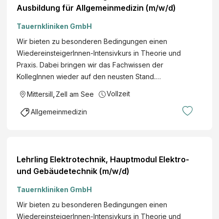
Ausbildung für Allgemeinmedizin (m/w/d)
Tauernkliniken GmbH
Wir bieten zu besonderen Bedingungen einen
WiedereinsteigerInnen-Intensivkurs in Theorie und
Praxis. Dabei bringen wir das Fachwissen der
KollegInnen wieder auf den neusten Stand.…
Vollzeit
Mittersill
,
Zell am See
Allgemeinmedizin
Lehrling Elektrotechnik, Hauptmodul Elektro-
und Gebäudetechnik (m/w/d)
Tauernkliniken GmbH
Wir bieten zu besonderen Bedingungen einen
WiedereinsteigerInnen-Intensivkurs in Theorie und