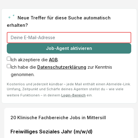
Neue Treffer für diese Suche automatisch
erhalten?
Job-Agent aktivieren
Ich akzeptiere die
AGB
.
Ich habe die
Datenschutzerklärung
zur Kenntnis
genommen.
Kostenlos und jederzeit kündbar – jede Mail enthält einen Abmelde-Link.
Umfang, Zeitpunkt und Schärfe deines Agenten stellst du – wie viele
weitere Funktionen – in deinem
Login-Bereich
ein.
20
Klinische Fachbereiche
Jobs
in Mittersill
Freiwilliges Soziales Jahr (m/w/d)