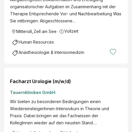
organisatorischer Aufgaben im Zusammenhang mit der
Therapie Entsprechende Vor- und Nachbearbeitung Was
Sie mitbringen: Abgeschlossene…
Vollzeit
Mittersill
,
Zell am See
Human Resources
Anästhesiologie & Intensivmedizin
Facharzt Urologie (m/w/d)
Tauernkliniken GmbH
Wir bieten zu besonderen Bedingungen einen
WiedereinsteigerInnen-Intensivkurs in Theorie und
Praxis. Dabei bringen wir das Fachwissen der
KollegInnen wieder auf den neusten Stand.…