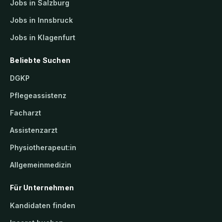
Jobs in Salzburg
Jobs in Innsbruck
Jobs in Klagenfurt
Beliebte Suchen
DGKP
Pflegeassistenz
Facharzt
Assistenzarzt
Physiotherapeut:in
Allgemeinmedizin
Für Unternehmen
Kandidaten finden