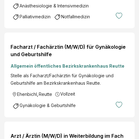
Anästhesiologie & Intensivmedizin
Palliativmedizin
Notfallmedizin
Facharzt / Fachärztin (M/W/D) für Gynäkologie
und Geburtshilfe
Allgemein öffentliches Bezirkskrankenhaus Reutte
Stelle als Facharzt/Fachärztin für Gynäkologie und
Geburtshilfe am Bezirkskrankenhaus Reutte.
Vollzeit
Ehenbichl
,
Reutte
Gynäkologie & Geburtshilfe
Arzt / Ärztin (M/W/D) in Weiterbildung im Fach