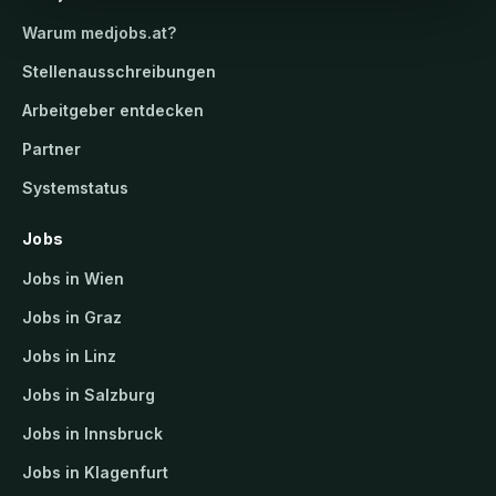
Warum
medjobs.at
?
Stellenausschreibungen
Arbeitgeber entdecken
Partner
Systemstatus
Jobs
Jobs in Wien
Jobs in Graz
Jobs in Linz
Jobs in Salzburg
Jobs in Innsbruck
Jobs in Klagenfurt