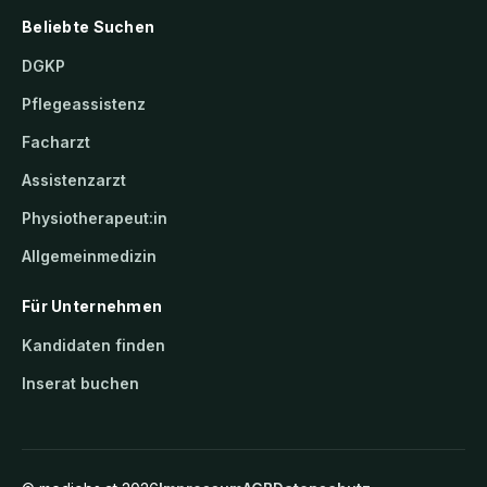
Beliebte Suchen
DGKP
Pflegeassistenz
Facharzt
Assistenzarzt
Physiotherapeut:in
Allgemeinmedizin
Für Unternehmen
Kandidaten finden
Inserat buchen