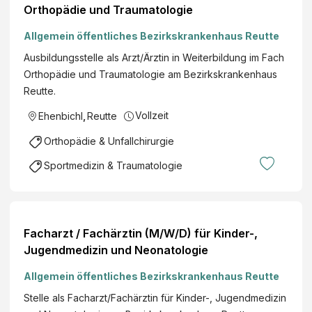
Orthopädie und Traumatologie
Allgemein öffentliches Bezirkskrankenhaus Reutte
Ausbildungsstelle als Arzt/Ärztin in Weiterbildung im Fach
Orthopädie und Traumatologie am Bezirkskrankenhaus
Reutte.
Vollzeit
Ehenbichl
,
Reutte
Orthopädie & Unfallchirurgie
Sportmedizin & Traumatologie
Facharzt / Fachärztin (M/W/D) für Kinder-,
Jugendmedizin und Neonatologie
Allgemein öffentliches Bezirkskrankenhaus Reutte
Stelle als Facharzt/Fachärztin für Kinder-, Jugendmedizin