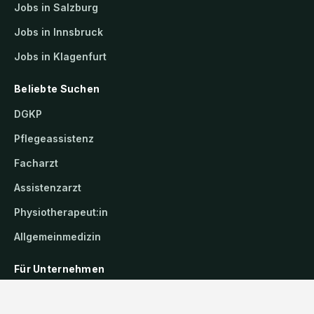
Jobs in Salzburg
Jobs in Innsbruck
Jobs in Klagenfurt
Beliebte Suchen
DGKP
Pflegeassistenz
Facharzt
Assistenzarzt
Physiotherapeut:in
Allgemeinmedizin
Für Unternehmen
Kandidaten finden