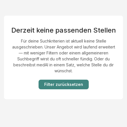
Derzeit keine passenden Stellen
Für deine Suchkriterien ist aktuell keine Stelle
ausgeschrieben. Unser Angebot wird laufend erweitert
— mit weniger Filtern oder einem allgemeineren
Suchbegriff wirst du oft schneller fündig. Oder du
beschreibst medAI in einem Satz, welche Stelle du dir
wünschst.
Filter zurücksetzen