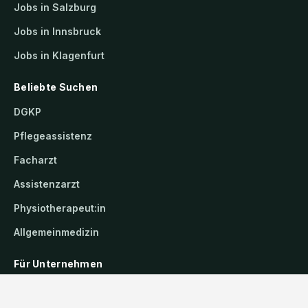
Jobs in Salzburg
Jobs in Innsbruck
Jobs in Klagenfurt
Beliebte Suchen
DGKP
Pflegeassistenz
Facharzt
Assistenzarzt
Physiotherapeut:in
Allgemeinmedizin
Für Unternehmen
Kandidaten finden