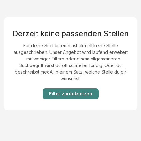
Derzeit keine passenden Stellen
Für deine Suchkriterien ist aktuell keine Stelle
ausgeschrieben. Unser Angebot wird laufend erweitert
— mit weniger Filtern oder einem allgemeineren
Suchbegriff wirst du oft schneller fündig. Oder du
beschreibst medAI in einem Satz, welche Stelle du dir
wünschst.
Filter zurücksetzen