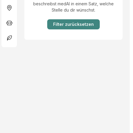
beschreibst medAI in einem Satz, welche
Stelle du dir wünschst.
Filter zurücksetzen