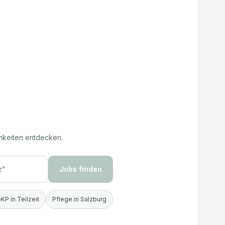
hkeiten entdecken.
Jobs finden
KP in Teilzeit
Pflege in Salzburg