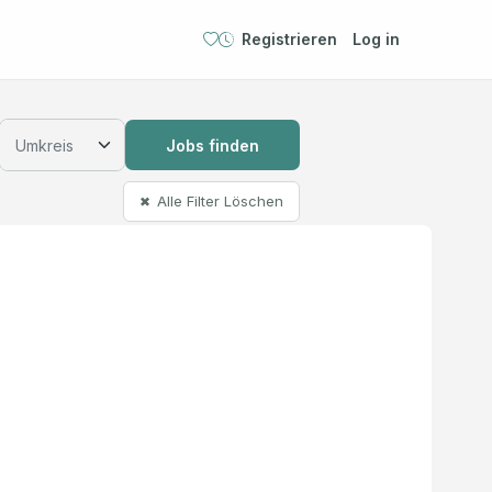
Registrieren
Log in
Jobs finden
Alle Filter Löschen
✖