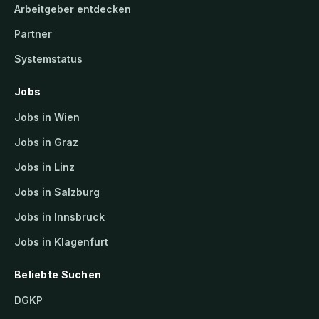
Arbeitgeber entdecken
Partner
Systemstatus
Jobs
Jobs in Wien
Jobs in Graz
Jobs in Linz
Jobs in Salzburg
Jobs in Innsbruck
Jobs in Klagenfurt
Beliebte Suchen
DGKP