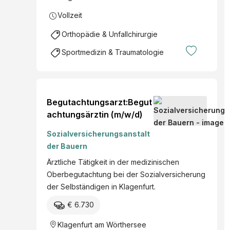
Vollzeit
Orthopädie & Unfallchirurgie
Sportmedizin & Traumatologie
Begutachtungsarzt:Begut
achtungsärztin (m/w/d)
Sozialversicherungsanstalt
der Bauern
Ärztliche Tätigkeit in der medizinischen
Oberbegutachtung bei der Sozialversicherung
der Selbständigen in Klagenfurt.
€ 6.730
Klagenfurt am Wörthersee