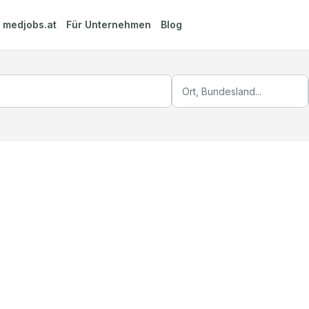
m
medjobs.at
Für Unternehmen
Blog