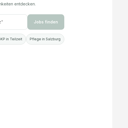
hkeiten entdecken.
Jobs finden
KP in Teilzeit
Pflege in Salzburg