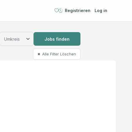
Registrieren
Log in
Jobs finden
Alle Filter Löschen
✖