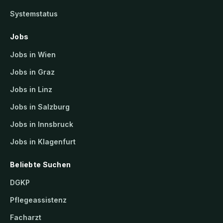
Systemstatus
Jobs
Jobs in Wien
Jobs in Graz
Jobs in Linz
Jobs in Salzburg
Jobs in Innsbruck
Jobs in Klagenfurt
Beliebte Suchen
DGKP
Pflegeassistenz
Facharzt