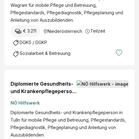
Wagram für mobile Pflege und Betreuung,
Pflegestandards, Pflegediagnostik, Pflegeplanung und
Anleitung von Auszubildenden.
€ 3.211
Teilzeit
Niederösterreich
DGKS / DGKP
Sozialarbeit & Betreuung
Diplomierte Gesundheits-
und Krankenpflegeperson
(w/m/d)
NÖ Hilfswerk
Diplomierte Gesundheits- und Krankenpflegeperson in
Tulln für mobile Pflege und Betreuung, Pflegestandards,
Pflegediagnostik, Pflegeplanung und Anleitung von
Auszubildenden.