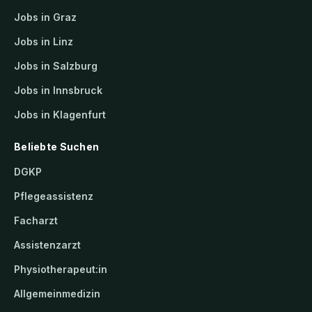
Jobs in Graz
Jobs in Linz
Jobs in Salzburg
Jobs in Innsbruck
Jobs in Klagenfurt
Beliebte Suchen
DGKP
Pflegeassistenz
Facharzt
Assistenzarzt
Physiotherapeut:in
Allgemeinmedizin