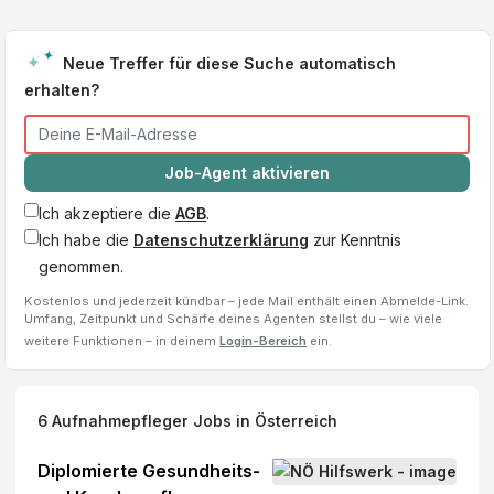
Neue Treffer für diese Suche automatisch
erhalten?
Job-Agent aktivieren
Ich akzeptiere die
AGB
.
Ich habe die
Datenschutzerklärung
zur Kenntnis
genommen.
Kostenlos und jederzeit kündbar – jede Mail enthält einen Abmelde-Link.
Umfang, Zeitpunkt und Schärfe deines Agenten stellst du – wie viele
weitere Funktionen – in deinem
Login-Bereich
ein.
6
Aufnahmepfleger
Jobs
in Österreich
Diplomierte Gesundheits-