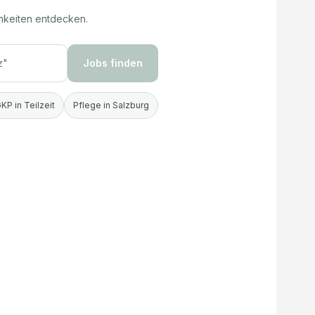
hkeiten entdecken.
Jobs finden
KP in Teilzeit
Pflege in Salzburg