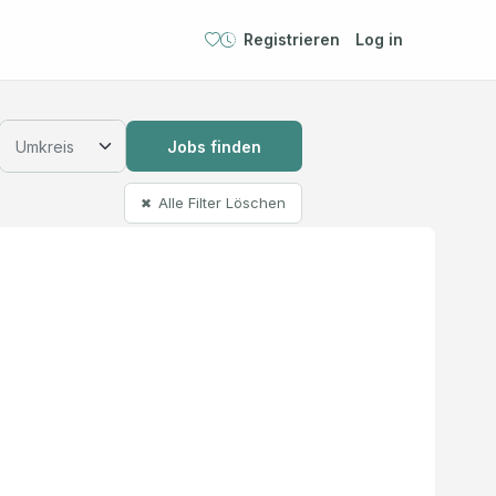
Registrieren
Log in
Jobs finden
Alle Filter Löschen
✖