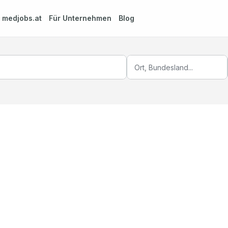
m
medjobs.at
Für Unternehmen
Blog