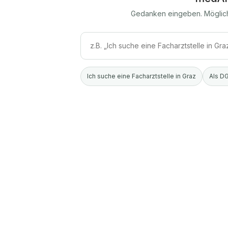
Gedanken eingeben. Möglic
Ich suche eine Facharztstelle in Graz
Als DG