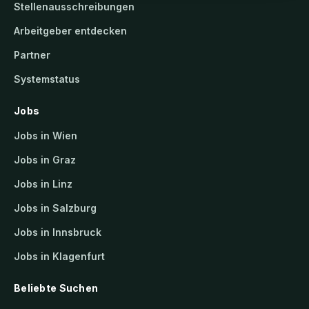
Stellenausschreibungen
Arbeitgeber entdecken
Partner
Systemstatus
Jobs
Jobs in Wien
Jobs in Graz
Jobs in Linz
Jobs in Salzburg
Jobs in Innsbruck
Jobs in Klagenfurt
Beliebte Suchen