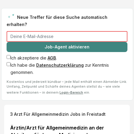
Neue Treffer für diese Suche automatisch
erhalten?
Job-Agent aktivieren
Ich akzeptiere die
AGB
.
Ich habe die
Datenschutzerklärung
zur Kenntnis
genommen.
Kostenlos und jederzeit kündbar – jede Mail enthält einen Abmelde-Link.
Umfang, Zeitpunkt und Schärfe deines Agenten stellst du – wie viele
weitere Funktionen – in deinem
Login-Bereich
ein.
3
Arzt Für Allgemeinmedizin
Jobs
in Freistadt
Ärztin/Arzt für Allgemeinmedizin an der