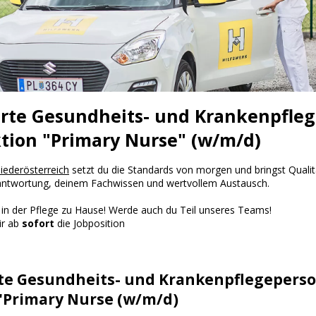
Einstellungen