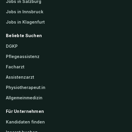
Jobs in Salzburg
Jobs in Innsbruck
Jobs in Klagenfurt
Beliebte Suchen
DGKP
Pflegeassistenz
Facharzt
Assistenzarzt
Physiotherapeut:in
Allgemeinmedizin
Für Unternehmen
Kandidaten finden