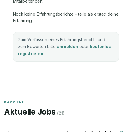
Mitarbeitenden.
Noch keine Erfahrungsberichte – teile als erste:r deine
Erfahrung.
Zum Verfassen eines Erfahrungsberichts und
zum Bewerten bitte
anmelden
oder
kostenlos
registrieren
.
KARRIERE
Aktuelle Jobs
(
21
)