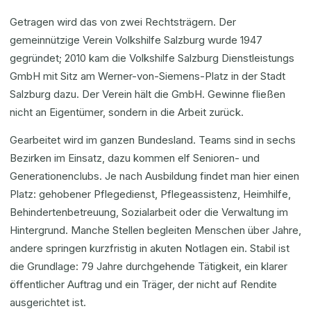
Getragen wird das von zwei Rechtsträgern. Der
gemeinnützige Verein Volkshilfe Salzburg wurde 1947
gegründet; 2010 kam die Volkshilfe Salzburg Dienstleistungs
GmbH mit Sitz am Werner-von-Siemens-Platz in der Stadt
Salzburg dazu. Der Verein hält die GmbH. Gewinne fließen
nicht an Eigentümer, sondern in die Arbeit zurück.
Gearbeitet wird im ganzen Bundesland. Teams sind in sechs
Bezirken im Einsatz, dazu kommen elf Senioren- und
Generationenclubs. Je nach Ausbildung findet man hier einen
Platz: gehobener Pflegedienst, Pflegeassistenz, Heimhilfe,
Behindertenbetreuung, Sozialarbeit oder die Verwaltung im
Hintergrund. Manche Stellen begleiten Menschen über Jahre,
andere springen kurzfristig in akuten Notlagen ein. Stabil ist
die Grundlage: 79 Jahre durchgehende Tätigkeit, ein klarer
öffentlicher Auftrag und ein Träger, der nicht auf Rendite
ausgerichtet ist.