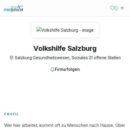
Volkshilfe Salzburg
Salzburg
·
Gesundheitswesen, Soziales
·
21 offene Stellen
Firma folgen
PROFIL
Wer hier arbeitet, kommt oft zu Menschen nach Hause. Über