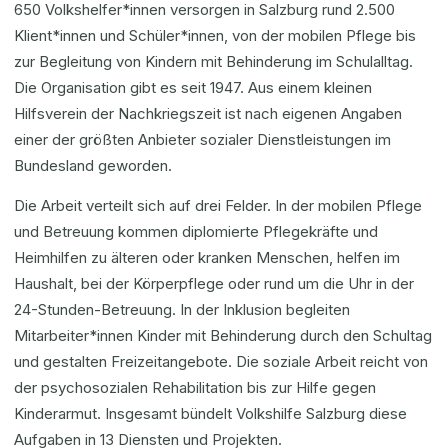
650 Volkshelfer*innen versorgen in Salzburg rund 2.500
Klient*innen und Schüler*innen, von der mobilen Pflege bis
zur Begleitung von Kindern mit Behinderung im Schulalltag.
Die Organisation gibt es seit 1947. Aus einem kleinen
Hilfsverein der Nachkriegszeit ist nach eigenen Angaben
einer der größten Anbieter sozialer Dienstleistungen im
Bundesland geworden.
Die Arbeit verteilt sich auf drei Felder. In der mobilen Pflege
und Betreuung kommen diplomierte Pflegekräfte und
Heimhilfen zu älteren oder kranken Menschen, helfen im
Haushalt, bei der Körperpflege oder rund um die Uhr in der
24-Stunden-Betreuung. In der Inklusion begleiten
Mitarbeiter*innen Kinder mit Behinderung durch den Schultag
und gestalten Freizeitangebote. Die soziale Arbeit reicht von
der psychosozialen Rehabilitation bis zur Hilfe gegen
Kinderarmut. Insgesamt bündelt Volkshilfe Salzburg diese
Aufgaben in 13 Diensten und Projekten.