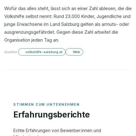
Wofür das alles steht, lässt sich an einer Zahl ablesen, die die
Volkshilfe selbst nennt: Rund 23.000 Kinder, Jugendliche und
junge Erwachsene im Land Salzburg gelten als armuts- oder
ausgrenzungsgefährdet. Gegen diese Zahl arbeitet die
Organisation jeden Tag an.
Quellen:
volkshilfe-salzburg.at
Web
Erfahrungsberichte
Echte Erfahrungen von Bewerber:innen und