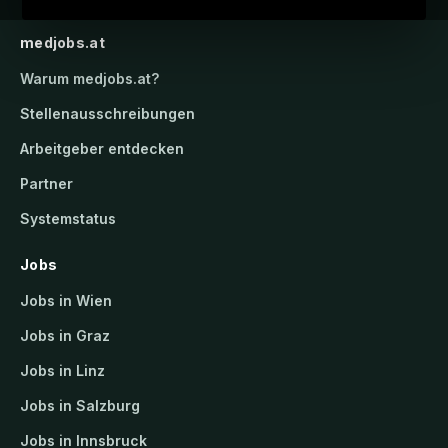
medjobs.at
Warum
medjobs.at
?
Stellenausschreibungen
Arbeitgeber entdecken
Partner
Systemstatus
Jobs
Jobs in Wien
Jobs in Graz
Jobs in Linz
Jobs in Salzburg
Jobs in Innsbruck