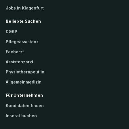
Jobs in Klagenfurt
Beliebte Suchen
DGKP
Pflegeassistenz
Facharzt
Assistenzarzt
Physiotherapeut:in
Allgemeinmedizin
Für Unternehmen
Kandidaten finden
Inserat buchen