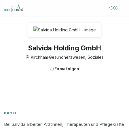
Salvida Holding GmbH
Kirchham
·
Gesundheitswesen, Soziales
Firma folgen
PROFIL
Bei Salvida arbeiten Ärztinnen, Therapeuten und Pflegekräfte