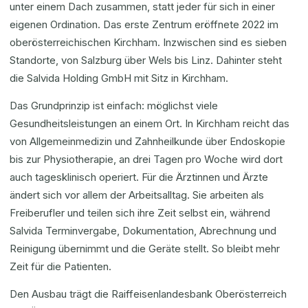
unter einem Dach zusammen, statt jeder für sich in einer
eigenen Ordination. Das erste Zentrum eröffnete 2022 im
oberösterreichischen Kirchham. Inzwischen sind es sieben
Standorte, von Salzburg über Wels bis Linz. Dahinter steht
die Salvida Holding GmbH mit Sitz in Kirchham.
Das Grundprinzip ist einfach: möglichst viele
Gesundheitsleistungen an einem Ort. In Kirchham reicht das
von Allgemeinmedizin und Zahnheilkunde über Endoskopie
bis zur Physiotherapie, an drei Tagen pro Woche wird dort
auch tagesklinisch operiert. Für die Ärztinnen und Ärzte
ändert sich vor allem der Arbeitsalltag. Sie arbeiten als
Freiberufler und teilen sich ihre Zeit selbst ein, während
Salvida Terminvergabe, Dokumentation, Abrechnung und
Reinigung übernimmt und die Geräte stellt. So bleibt mehr
Zeit für die Patienten.
Den Ausbau trägt die Raiffeisenlandesbank Oberösterreich