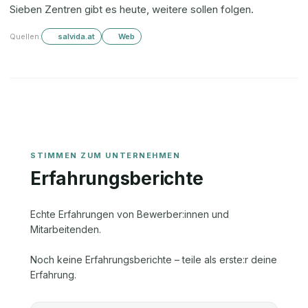
Sieben Zentren gibt es heute, weitere sollen folgen.
Quellen:
salvida.at
Web
Erfahrungsberichte
Echte Erfahrungen von Bewerber:innen und
Mitarbeitenden.
Noch keine Erfahrungsberichte – teile als erste:r deine
Erfahrung.