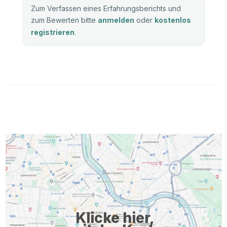
Zum Verfassen eines Erfahrungsberichts und
zum Bewerten bitte
anmelden
oder
kostenlos
registrieren
.
Klicke hier,