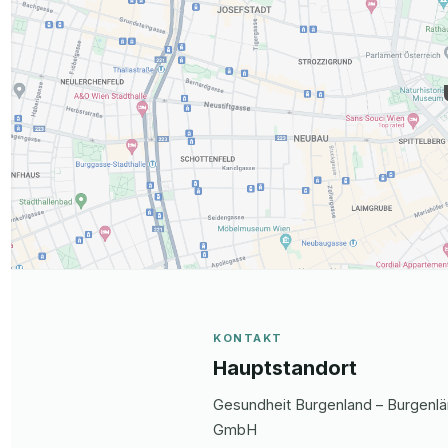
KONTAKT
Hauptstandort
Gesundheit Burgenland – Burgenlä
GmbH