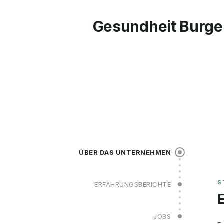
Gesundheit Burge
ÜBER DAS UNTERNEHMEN
ERFAHRUNGSBERICHTE
JOBS