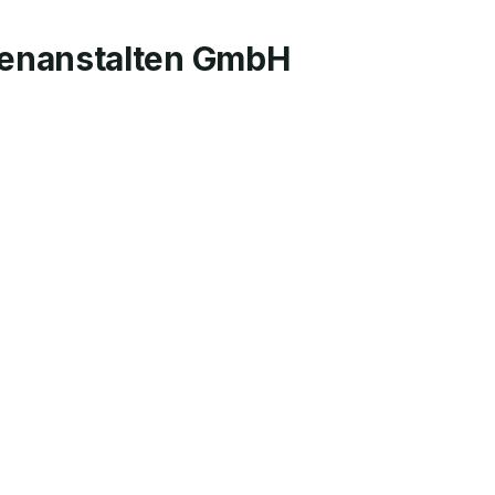
kenanstalten GmbH