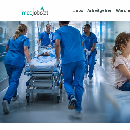
Jobs
Arbeitgeber
Waru