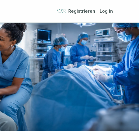
Registrieren
Log in