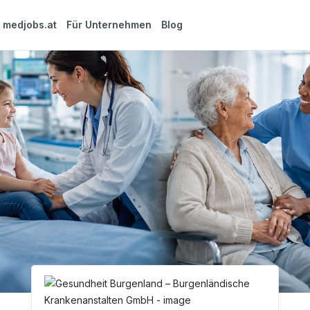
m
medjobs.at
Für Unternehmen
Blog