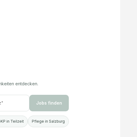
hkeiten entdecken.
Jobs finden
KP in Teilzeit
Pflege in Salzburg