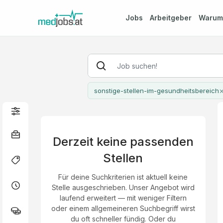
Jobs
Arbeitgeber
Waru
sonstige-stellen-im-gesundheitsbereich
Derzeit keine passenden
Stellen
Für deine Suchkriterien ist aktuell keine
Stelle ausgeschrieben. Unser Angebot wird
laufend erweitert — mit weniger Filtern
oder einem allgemeineren Suchbegriff wirst
du oft schneller fündig. Oder du