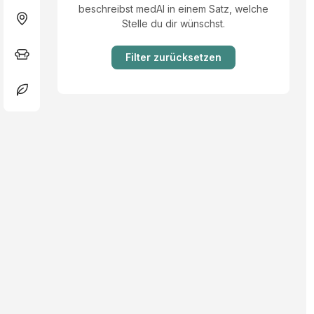
beschreibst medAI in einem Satz, welche
Stelle du dir wünschst.
Filter zurücksetzen