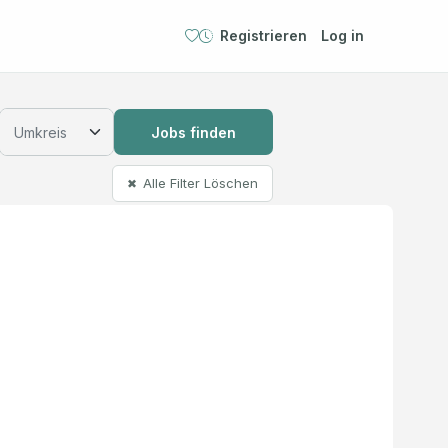
Registrieren
Log in
Jobs finden
Alle Filter Löschen
✖