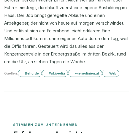
Fahrer einsteigt, durchläuft zuerst eine eigene Ausbildung im
Haus. Der Job bringt geregelte Abläufe und einen
Arbeitgeber, der nicht von heute auf morgen verschwindet.
Und er lässt sich am Feierabend leicht erklären: Eine
Millionenstadt kommt ohne eigenes Auto durch den Tag, weil
die Öffis fahren. Gesteuert wird das alles aus der
Konzernzentrale in der Erdbergstraße im dritten Bezirk, rund
um die Uhr, an sieben Tagen die Woche.
Quellen:
Behörde
Wikipedia
wienerlinien.at
Web