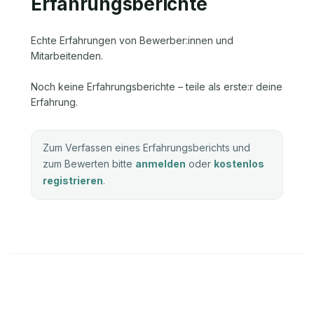
Erfahrungsberichte
Echte Erfahrungen von Bewerber:innen und
Mitarbeitenden.
Noch keine Erfahrungsberichte – teile als erste:r deine
Erfahrung.
Zum Verfassen eines Erfahrungsberichts und
zum Bewerten bitte
anmelden
oder
kostenlos
registrieren
.