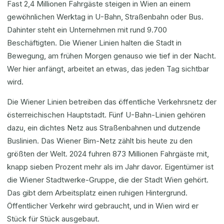
Fast 2,4 Millionen Fahrgäste steigen in Wien an einem
gewöhnlichen Werktag in U-Bahn, Straßenbahn oder Bus.
Dahinter steht ein Unternehmen mit rund 9.700
Beschäftigten. Die Wiener Linien halten die Stadt in
Bewegung, am frühen Morgen genauso wie tief in der Nacht.
Wer hier anfängt, arbeitet an etwas, das jeden Tag sichtbar
wird.
Die Wiener Linien betreiben das öffentliche Verkehrsnetz der
österreichischen Hauptstadt. Fünf U-Bahn-Linien gehören
dazu, ein dichtes Netz aus Straßenbahnen und dutzende
Buslinien. Das Wiener Bim-Netz zählt bis heute zu den
größten der Welt. 2024 fuhren 873 Millionen Fahrgäste mit,
knapp sieben Prozent mehr als im Jahr davor. Eigentümer ist
die Wiener Stadtwerke-Gruppe, die der Stadt Wien gehört.
Das gibt dem Arbeitsplatz einen ruhigen Hintergrund.
Öffentlicher Verkehr wird gebraucht, und in Wien wird er
Stück für Stück ausgebaut.