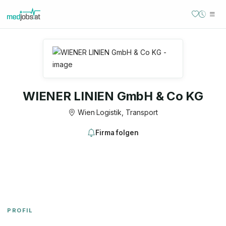
WIENER LINIEN GmbH & Co KG
Wien
·
Logistik, Transport
Firma folgen
PROFIL