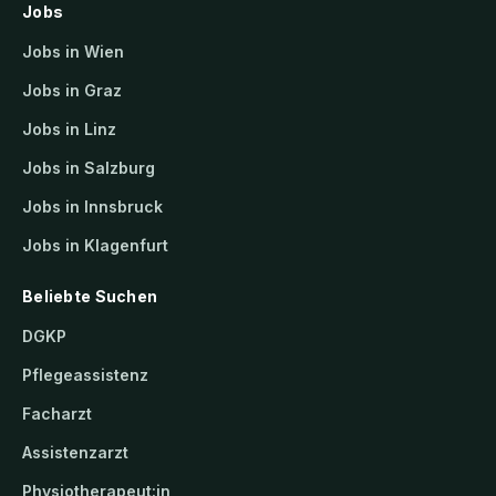
Jobs
Jobs in Wien
Jobs in Graz
Jobs in Linz
Jobs in Salzburg
Jobs in Innsbruck
Jobs in Klagenfurt
Beliebte Suchen
DGKP
Pflegeassistenz
Facharzt
Assistenzarzt
Physiotherapeut:in