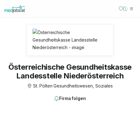
Österreichische Gesundheitskasse
Landesstelle Niederösterreich
St. Pölten
·
Gesundheitswesen, Soziales
Firma folgen