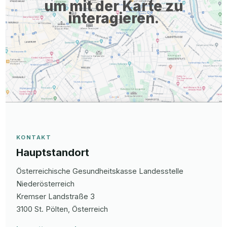
um mit der Karte zu
interagieren.
KONTAKT
Hauptstandort
Österreichische Gesundheitskasse Landesstelle
Niederösterreich
Kremser Landstraße
3
3100
St. Pölten
, Österreich