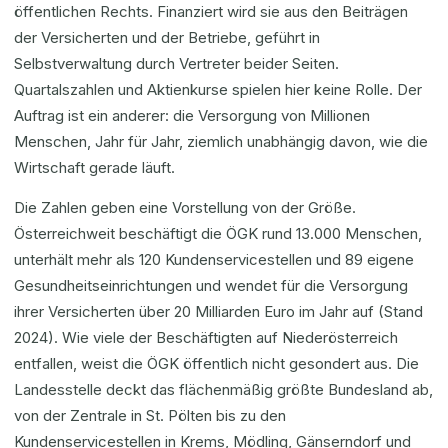
öffentlichen Rechts. Finanziert wird sie aus den Beiträgen
der Versicherten und der Betriebe, geführt in
Selbstverwaltung durch Vertreter beider Seiten.
Quartalszahlen und Aktienkurse spielen hier keine Rolle. Der
Auftrag ist ein anderer: die Versorgung von Millionen
Menschen, Jahr für Jahr, ziemlich unabhängig davon, wie die
Wirtschaft gerade läuft.
Die Zahlen geben eine Vorstellung von der Größe.
Österreichweit beschäftigt die ÖGK rund 13.000 Menschen,
unterhält mehr als 120 Kundenservicestellen und 89 eigene
Gesundheitseinrichtungen und wendet für die Versorgung
ihrer Versicherten über 20 Milliarden Euro im Jahr auf (Stand
2024). Wie viele der Beschäftigten auf Niederösterreich
entfallen, weist die ÖGK öffentlich nicht gesondert aus. Die
Landesstelle deckt das flächenmäßig größte Bundesland ab,
von der Zentrale in St. Pölten bis zu den
Kundenservicestellen in Krems, Mödling, Gänserndorf und