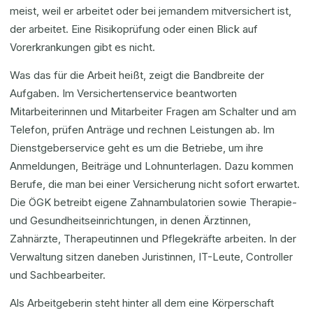
meist, weil er arbeitet oder bei jemandem mitversichert ist,
der arbeitet. Eine Risikoprüfung oder einen Blick auf
Vorerkrankungen gibt es nicht.
Was das für die Arbeit heißt, zeigt die Bandbreite der
Aufgaben. Im Versichertenservice beantworten
Mitarbeiterinnen und Mitarbeiter Fragen am Schalter und am
Telefon, prüfen Anträge und rechnen Leistungen ab. Im
Dienstgeberservice geht es um die Betriebe, um ihre
Anmeldungen, Beiträge und Lohnunterlagen. Dazu kommen
Berufe, die man bei einer Versicherung nicht sofort erwartet.
Die ÖGK betreibt eigene Zahnambulatorien sowie Therapie-
und Gesundheitseinrichtungen, in denen Ärztinnen,
Zahnärzte, Therapeutinnen und Pflegekräfte arbeiten. In der
Verwaltung sitzen daneben Juristinnen, IT-Leute, Controller
und Sachbearbeiter.
Als Arbeitgeberin steht hinter all dem eine Körperschaft