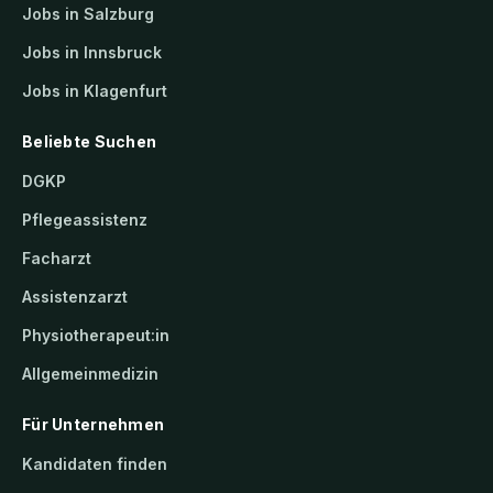
Jobs in Salzburg
Jobs in Innsbruck
Jobs in Klagenfurt
Beliebte Suchen
DGKP
Pflegeassistenz
Facharzt
Assistenzarzt
Physiotherapeut:in
Allgemeinmedizin
Für Unternehmen
Kandidaten finden