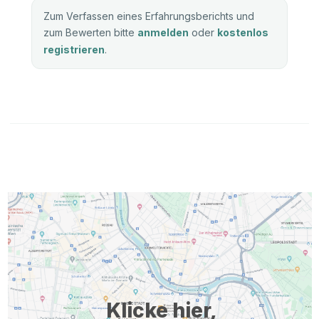
Zum Verfassen eines Erfahrungsberichts und
zum Bewerten bitte
anmelden
oder
kostenlos
registrieren
.
Klicke hier,