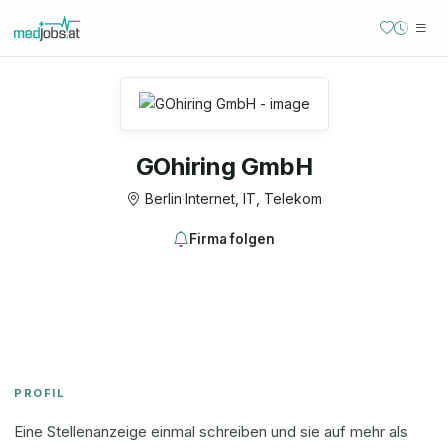
GOhiring GmbH
Berlin
·
Internet, IT, Telekom
Firma folgen
PROFIL
Eine Stellenanzeige einmal schreiben und sie auf mehr als