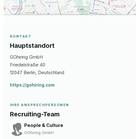
KONTAKT
Hauptstandort
GOhiring GmbH
Friedelstraße
40
12047
Berlin
, Deutschland
https://gohiring.com
IHRE ANSPRECHPERSONEN
Recruiting-Team
People & Culture
GOhiring GmbH