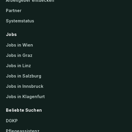
Arbeitgeber entdecken
Partner
Systemstatus
Jobs
Jobs in Wien
Jobs in Graz
Jobs in Linz
Jobs in Salzburg
Jobs in Innsbruck
Jobs in Klagenfurt
Beliebte Suchen
DGKP
Pflegeassistenz