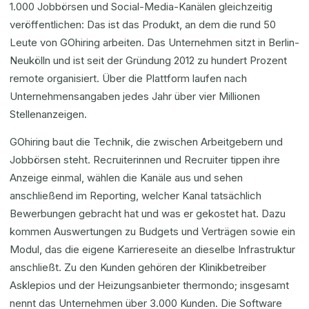
1.000 Jobbörsen und Social-Media-Kanälen gleichzeitig
veröffentlichen: Das ist das Produkt, an dem die rund 50
Leute von GOhiring arbeiten. Das Unternehmen sitzt in Berlin-
Neukölln und ist seit der Gründung 2012 zu hundert Prozent
remote organisiert. Über die Plattform laufen nach
Unternehmensangaben jedes Jahr über vier Millionen
Stellenanzeigen.
GOhiring baut die Technik, die zwischen Arbeitgebern und
Jobbörsen steht. Recruiterinnen und Recruiter tippen ihre
Anzeige einmal, wählen die Kanäle aus und sehen
anschließend im Reporting, welcher Kanal tatsächlich
Bewerbungen gebracht hat und was er gekostet hat. Dazu
kommen Auswertungen zu Budgets und Verträgen sowie ein
Modul, das die eigene Karriereseite an dieselbe Infrastruktur
anschließt. Zu den Kunden gehören der Klinikbetreiber
Asklepios und der Heizungsanbieter thermondo; insgesamt
nennt das Unternehmen über 3.000 Kunden. Die Software