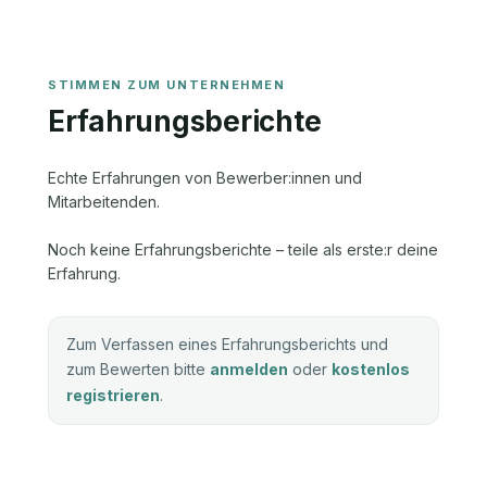
Erfahrungsberichte
Echte Erfahrungen von Bewerber:innen und
Mitarbeitenden.
Noch keine Erfahrungsberichte – teile als erste:r deine
Erfahrung.
Zum Verfassen eines Erfahrungsberichts und
zum Bewerten bitte
anmelden
oder
kostenlos
registrieren
.