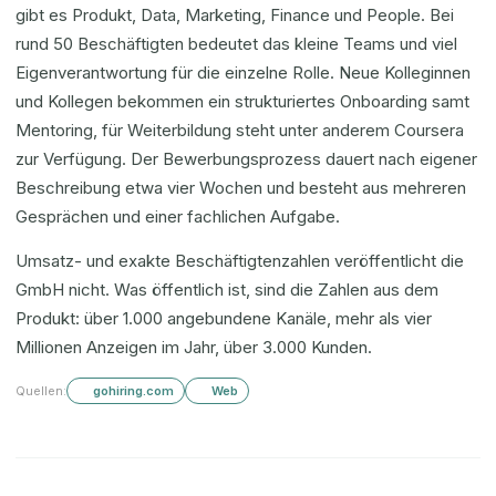
gibt es Produkt, Data, Marketing, Finance und People. Bei
rund 50 Beschäftigten bedeutet das kleine Teams und viel
Eigenverantwortung für die einzelne Rolle. Neue Kolleginnen
und Kollegen bekommen ein strukturiertes Onboarding samt
Mentoring, für Weiterbildung steht unter anderem Coursera
zur Verfügung. Der Bewerbungsprozess dauert nach eigener
Beschreibung etwa vier Wochen und besteht aus mehreren
Gesprächen und einer fachlichen Aufgabe.
Umsatz- und exakte Beschäftigtenzahlen veröffentlicht die
GmbH nicht. Was öffentlich ist, sind die Zahlen aus dem
Produkt: über 1.000 angebundene Kanäle, mehr als vier
Millionen Anzeigen im Jahr, über 3.000 Kunden.
Quellen:
gohiring.com
Web