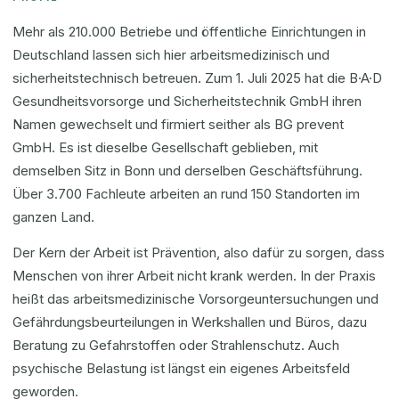
Mehr als 210.000 Betriebe und öffentliche Einrichtungen in
Deutschland lassen sich hier arbeitsmedizinisch und
sicherheitstechnisch betreuen. Zum 1. Juli 2025 hat die B·A·D
Gesundheitsvorsorge und Sicherheitstechnik GmbH ihren
Namen gewechselt und firmiert seither als BG prevent
GmbH. Es ist dieselbe Gesellschaft geblieben, mit
demselben Sitz in Bonn und derselben Geschäftsführung.
Über 3.700 Fachleute arbeiten an rund 150 Standorten im
ganzen Land.
Der Kern der Arbeit ist Prävention, also dafür zu sorgen, dass
Menschen von ihrer Arbeit nicht krank werden. In der Praxis
heißt das arbeitsmedizinische Vorsorgeuntersuchungen und
Gefährdungsbeurteilungen in Werkshallen und Büros, dazu
Beratung zu Gefahrstoffen oder Strahlenschutz. Auch
psychische Belastung ist längst ein eigenes Arbeitsfeld
geworden.