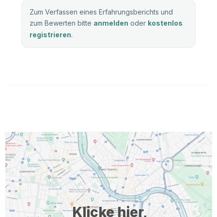
Zum Verfassen eines Erfahrungsberichts und
zum Bewerten bitte
anmelden
oder
kostenlos
registrieren
.
Klicke hier,