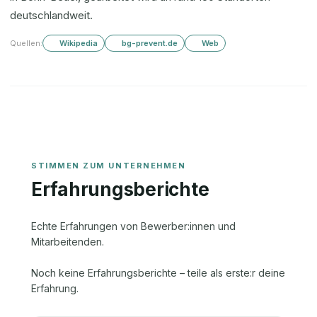
deutschlandweit.
Quellen:
Wikipedia
bg-prevent.de
Web
Erfahrungsberichte
Echte Erfahrungen von Bewerber:innen und
Mitarbeitenden.
Noch keine Erfahrungsberichte – teile als erste:r deine
Erfahrung.