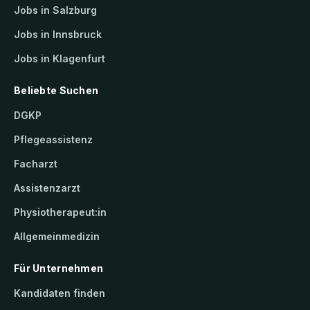
Jobs in Salzburg
Jobs in Innsbruck
Jobs in Klagenfurt
Beliebte Suchen
DGKP
Pflegeassistenz
Facharzt
Assistenzarzt
Physiotherapeut:in
Allgemeinmedizin
Für Unternehmen
Kandidaten finden