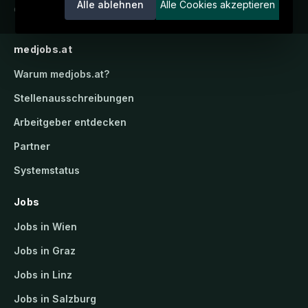
Alle ablehnen
Alle Cookies akzeptieren
candidatis GmbH.
medjobs.at
Warum
medjobs.at
?
Stellenausschreibungen
Arbeitgeber entdecken
Partner
Systemstatus
Jobs
Jobs in Wien
Jobs in Graz
Jobs in Linz
Jobs in Salzburg