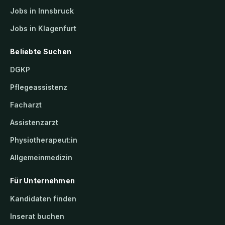
Jobs in Innsbruck
Jobs in Klagenfurt
Beliebte Suchen
DGKP
Pflegeassistenz
Facharzt
Assistenzarzt
Physiotherapeut:in
Allgemeinmedizin
Für Unternehmen
Kandidaten finden
Inserat buchen