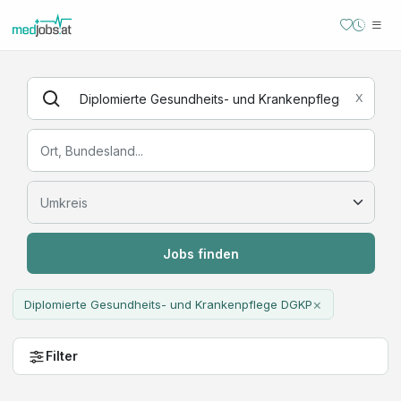
X
Jobs finden
×
Diplomierte Gesundheits- und Krankenpflege DGKP
Filter